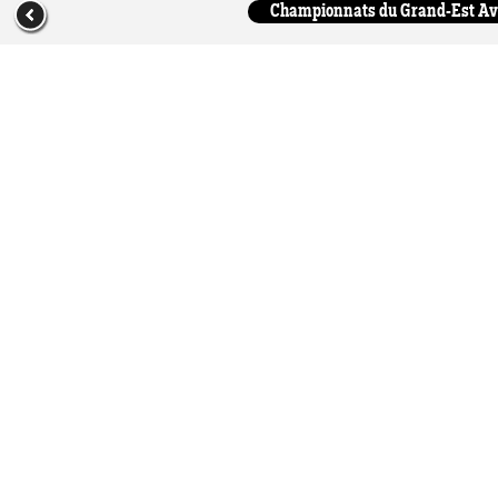
Championnats du Grand-Est Aveni