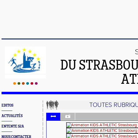
DU STRASBO
AT
TOUTES RUBRIQ
EDITOS
ACTUALITÉS
ENTENTE S2A
NOUS CONTACTER