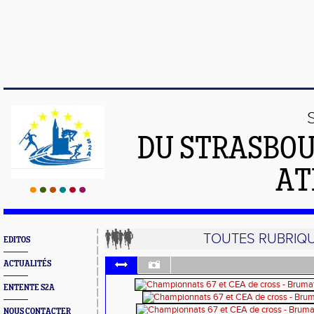
DU STRASBO
AT
TOUTES RUBRIQ
EDITOS
ACTUALITÉS
ENTENTE S2A
NOUS CONTACTER