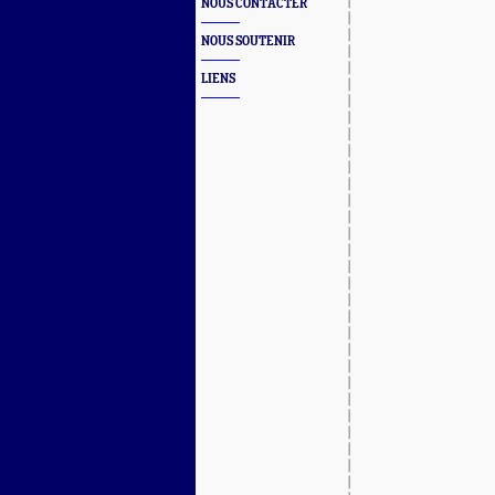
NOUS CONTACTER
NOUS SOUTENIR
LIENS